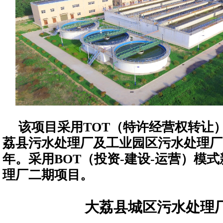
该项目采用TOT（特许经营权转让
荔县污水处理厂及工业园区污水处理厂
年。采用BOT（投资-建设-运营）模
理厂二期项目。
大荔县城区污水处理