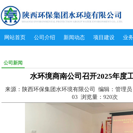
网站首页
公司介绍
新闻动态
项目建设
业
公司新闻
水环境商南公司召开2025年度
来源：陕西环保集团水环境有限公司 编辑：管理员 发布
03 浏览量：920次