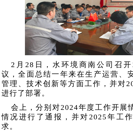
2月28日，水环境商南公司召开2
议，全面总结一年来在生产运营、
管理、技术创新等方面工作，并对20
进行了部署。
会上，分别对2024年度工作开展
情况进行了通报，并对2025年工
求。