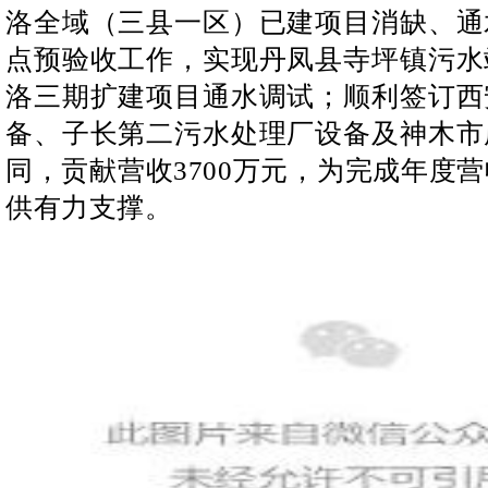
洛全域（三县一区）已建项目消缺、通
点预验收工作，实现丹凤县寺坪镇污水
洛三期扩建项目通水调试；顺利签订西
备、子长第二污水处理厂设备及神木市
同，贡献营收3700万元，为完成年度
供有力支撑。