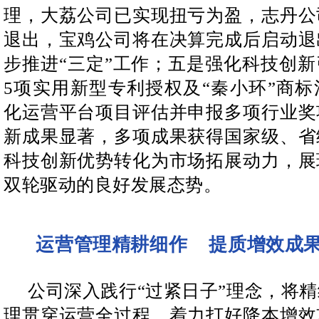
理，大荔公司已实现扭亏为盈，志丹公
退出，宝鸡公司将在决算完成后启动退
步推进“三定”工作；五是强化科技创
5项实用新型专利授权及“秦小环”商
化运营平台项目评估并申报多项行业奖
新成果显著，多项成果获得国家级、省
科技创新优势转化为市场拓展动力，展
双轮驱动的良好发展态势。
提质增效成
运营管理精耕细作
公司深入践行“过紧日子”理念，将
理贯穿运营全过程，着力打好降本增效