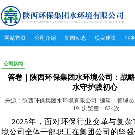
网站首页
公司介绍
新闻动态
项目建设
业
公司新闻
答卷｜陕西环保集团水环境公司：战略
水守护践初心
来源：陕西环保集团水环境有限公司 编辑：管理员 发布
19 浏览量：824次
2025年，面对环保行业变革与复
境公司全体干部职工在集团公司的坚强