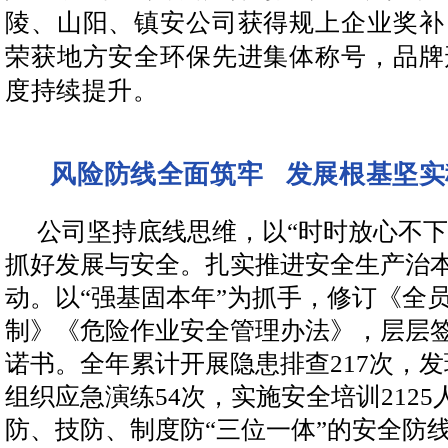
陵、山阳、镇安公司获得规上企业奖补
荣获地方安全环保先进集体称号，品牌
度持续提升。
发展根基坚实
风险防线全面筑牢
公司坚持底线思维，以“时时放心不下
抓好发展与安全。扎实推进安全生产治
动。以“强基固本年”为抓手，修订《全
制》《危险作业安全管理办法》，层层
诺书。全年累计开展隐患排查217次，发现
组织应急演练54次，实施安全培训212
防、技防、制度防“三位一体”的安全防