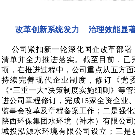
治理效能显
改革创新系统发力
公司紧扣新一轮深化国企改革部署
清单并全力推进落实。截至目前，已完
项，在推进过程中，公司重点从五方面
持续完善现代企业制度，修订《党
《“三重一大”决策制度实施细则》等
进公司章程修订，完成15家全资企业
监事会改革及章程备案工作；二是强化
陕西环保集团水环境（神木）有限公司
城投泓源水环境有限公司设立；三是