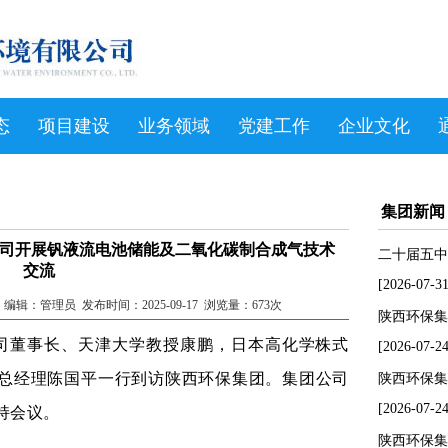
态
项目建设
业务领域
党建工作
企业文化
集团新闻
司开展钒液流电池储能及二氧化碳制合成气技术
二十届五中全
交流
[2026-07-31
：管理员 发布时间：2025-09-17 浏览量：673次
陕西环保集团
公司董事长、天津大学教授康鹏，日本高化学株式
[2026-07-24
总经理陈国平一行到访陕西环保集团。集团公司
陕西环保集
[2026-07-24
持会议。
陕西环保集