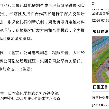
动...
电池和二氧化碳电解制合成气最新研发进展和实
[2026-07-17
全省国资系
配性、经济性及潜在合作路径进行了深入交流研
[2026-07-16
进一步深化协同创新机制，聚焦钒液流电池材料
键环节，积极探索研发方向和合作模式，全力推
项目建设
落地奠定坚实基础。
技
（北京）公司电气副总工程师江普、大区经
料公司副总经理姬江，集团公司总部有关部门、
参加座谈。（崔浩）
日常工作
美肯、日本高化学株式会社座谈交流
陕西环保集
中心组2025年第6次集体学习会议
[2023-05-29