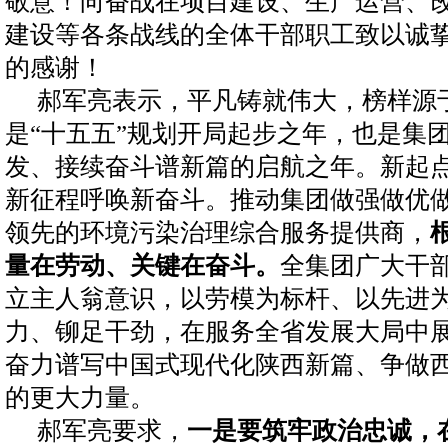
敬意！向奋战在项目建设、生产运营、
建设等各条战线的全体干部职工致以诚
的感谢！
郝军亮表示，平凡铸就伟大，榜样源于
是“十五五”规划开局起步之年，也是集
发、接续奋斗谱新篇的启航之年。新起
新征程呼唤新奋斗。推动集团做强做优
领先的环境污染治理综合服务提供商，
量在劳动、关键在奋斗。
全集团广大干
立主人翁意识，以劳模为标杆、以先进
力、铆足干劲，在服务全省发展大局中
奋力谱写中国式现代化陕西新篇、争做
的更大力量。
郝军亮要求，
一是要筑牢政治忠诚，