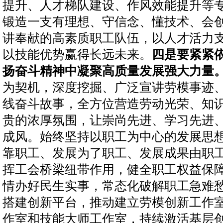
提升、人才梯队建设、作风效能提升等
锻造一支有理想、守信念、懂技术、会
讲奉献的高素质职工队伍，以人才活力
以技能优势赢得长远未来。
四是要紧紧
扬奋斗精神中凝聚高质量发展强大力量
为契机，深度挖掘、广泛宣讲劳模事迹
线奋斗故事，全方位营造劳动光荣、知
贵的浓厚氛围，让崇尚先进、学习先进
成风。始终坚持以职工为中心的发展思
靠职工、发展为了职工、发展成果由职
挥工会桥梁纽带作用，健全职工权益保
情办好民生实事，常态化破解职工急难
搭建创新平台，推动建立劳模创新工作
作室和技能大师工作室，持续激活基层