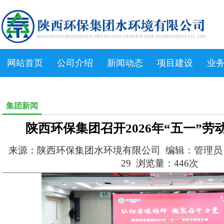
网站首页
公司介绍
新闻动态
项目建设
业
集团新闻
陕西环保集团召开2026年“五一”劳
来源：陕西环保集团水环境有限公司 编辑：管理员 发布
29 浏览量：446次