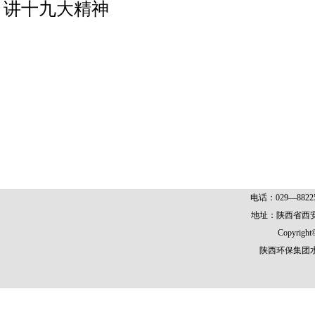
讲十九大精神
电话：029—8822
地址：陕西省西安
Copyright©
陕西环保集团