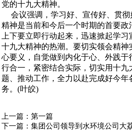
党的十九大精神。
会议强调，学习好、宣传好、贯彻
精神是当前和今后一个时期的首要政
上下要立即行动起来，迅速掀起学习
十九大精神的热潮。要切实领会精神
心要义，自觉做到内化于心、外践于
行合一，紧密结合实际，切实用十九
题、推动工作，全力以赴完成好今年
务。(叶皎)
上一篇：第一篇
下一篇：
集团公司领导到水环境公司大