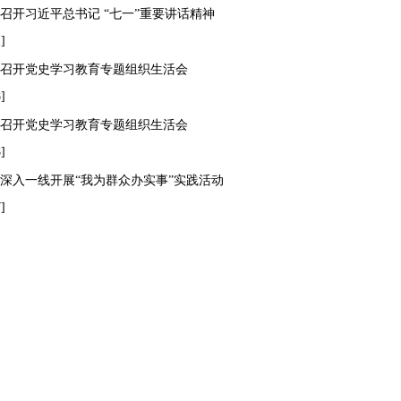
召开习近平总书记 “七一”重要讲话精神
]
召开党史学习教育专题组织生活会
]
召开党史学习教育专题组织生活会
]
深入一线开展“我为群众办实事”实践活动
]