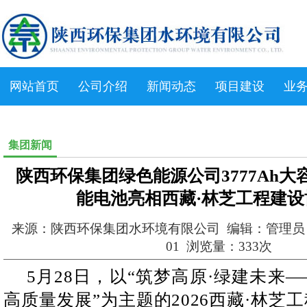
网站首页
公司介绍
新闻动态
项目建设
业
集团新闻
陕西环保集团绿色能源公司3777Ah
能电池亮相西藏·林芝工程建设
来源：陕西环保集团水环境有限公司 编辑：管理员 发布
01 浏览量：333次
5月28日，以“筑梦高原·绿建未来
高质量发展”为主题的2026西藏·林芝