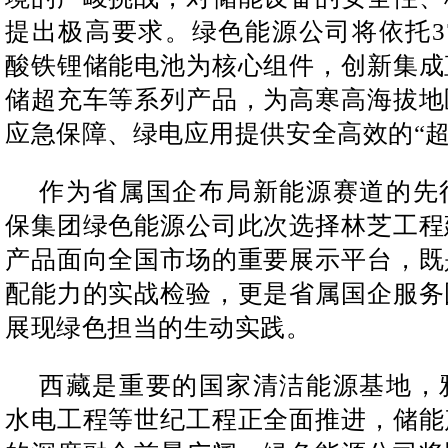
提出极高要求。绿色能源公司将依托37
酸铁锂储能电池为核心组件，创新集成
储超充车等系列产品，为高寒高海拔地
应急保障、绿电应用提供安全高效的“超
作为省属国企布局新能源赛道的先
保集团绿色能源公司此次选择林芝工程
产品面向全国市场的重要展示平台，既
配能力的实战检验，更是省属国企服务
展现绿色担当的生动实践。
西藏是重要的国家清洁能源基地，
水电工程等世纪工程正全面推进，储能