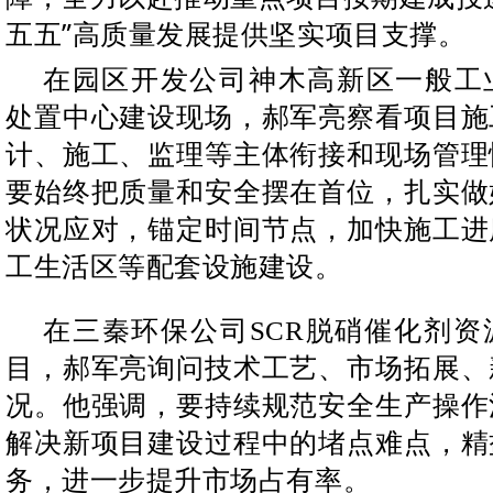
五五”高质量发展提供坚实项目支撑。
在园区开发公司神木高新区一般工
处置中心建设现场，郝军亮察看项目施
计、施工、监理等主体衔接和现场管理
要始终把质量和安全摆在首位，扎实做
状况应对，锚定时间节点，加快施工进
工生活区等配套设施建设。
在三秦环保公司SCR脱硝催化剂资
目，郝军亮询问技术工艺、市场拓展、
况。他强调，要持续规范安全生产操作
解决新项目建设过程中的堵点难点，精
务，进一步提升市场占有率。