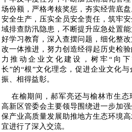
场份额，严格考核奖惩，夯实经营底盘
安全生产，压实全员安全责任，筑牢安
域排查防汛隐患，不断提升应急处置能
好学习教育，深入查摆问题，细化整改
改一体推进，努力创造经得起历史检验
力推动企业文化建设，树牢“向下
长”的“根”文化理念，促进企业文化
振、相得益彰。
在榆期间，郝军亮还与榆林市生态
高新区管委会主要领导围绕进一步加强
保产业高质量发展助推地方生态环境高
宜进行了深入交流。