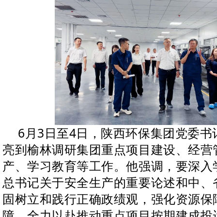
6月3日至4日，陕西环保集团党委书
亮到榆林调研集团重点项目建设、经营
产、学习教育等工作。他强调，要深入
总书记关于安全生产的重要论述和中、
固树立和践行正确政绩观，强化资源保
障，全力以赴推动重点项目按期建成投