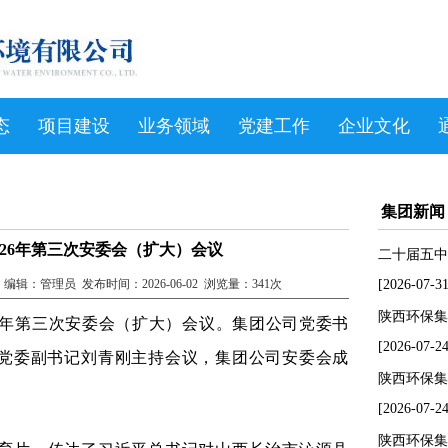
态
项目建设
业务领域
党建工作
企业文化
集团新闻
026年第三次安委会（扩大）会议
二十届五中全
：管理员 发布时间：2026-06-02 浏览量：341次
[2026-07-31
陕西环保集团
26年第三次安委会（扩大）会议。集团公司党委书
[2026-07-24
党委副书记刘青刚主持会议，集团公司安委会成
陕西环保集
[2026-07-24
陕西环保集