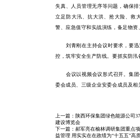
失真、人员管理无序等问题，确保排
立足防大汛、抗大洪、抢大险、救
警、应急值守和实战演练，备足物资
刘青刚在主持会议时要求，要迅
控，筑牢安全生产防线。要抓实防汛
会议以视频会议形式召开。集团
委会成员、三级企业安委会成员及相
上一篇：
陕西环保集团绿色能源公司37
建设博览会
下一篇：
郝军亮在榆林调研集团重点项
益管理 用实实在在政绩为“十五五”高