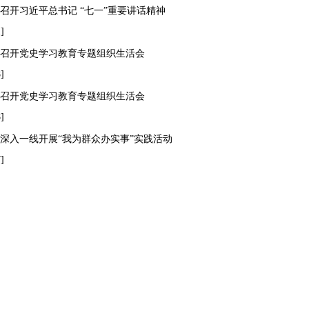
召开习近平总书记 “七一”重要讲话精神
]
召开党史学习教育专题组织生活会
]
召开党史学习教育专题组织生活会
]
深入一线开展“我为群众办实事”实践活动
]